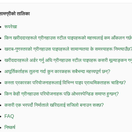
सामग्रीको तालिका
रूपरेखा
किन खरीददारहरूले ग्रीनहाउस स्टील पाइपहरूको महत्त्वलाई कम आँकलन गर्छ
खराब-गुणस्तरको ग्रीनहाउस पाइपहरूले सामान्यतया के समस्याहरू निम्त्याउँछ
खरीददारहरूले अर्डर गर्नु अघि ग्रीनहाउस स्टील पाइपहरू कसरी मूल्याङ्कन गर्न
आपूर्तिकर्ताहरू तुलना गर्दा कुन कारकहरू सबैभन्दा महत्त्वपूर्ण छन्?
कस्ता प्रकारका परियोजनाहरूलाई विभिन्न पाइप प्राथमिकताहरू चाहिन्छ?
किन केही ग्रीनहाउस परियोजनाहरू पछि ओभरस्पेन्डिङ समाप्त हुन्छन्?
कसरी एक भरपर्दो निर्माताले खरिदलाई सजिलो बनाउन सक्छ?
FAQ
निष्कर्ष