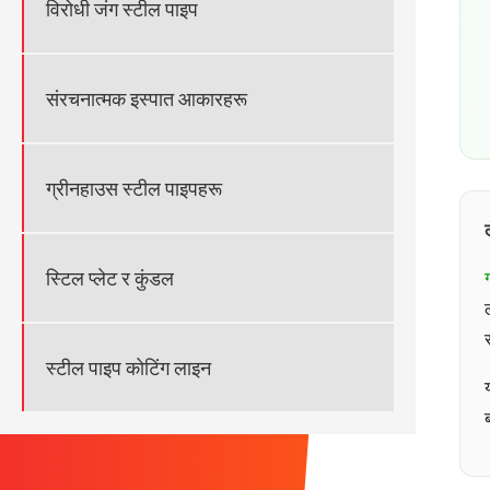
विरोधी जंग स्टील पाइप
संरचनात्मक इस्पात आकारहरू
ग्रीनहाउस स्टील पाइपहरू
स्टिल प्लेट र कुंडल
स्टील पाइप कोटिंग लाइन