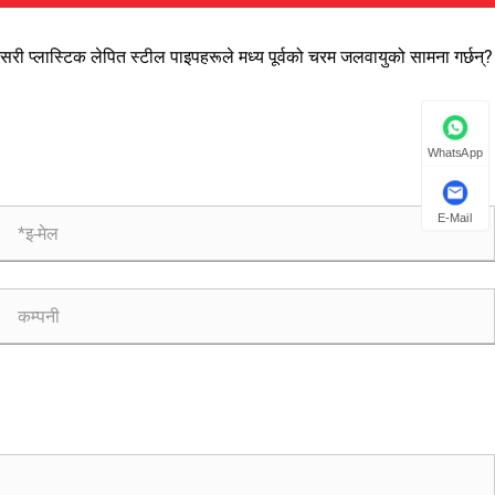
सरी प्लास्टिक लेपित स्टील पाइपहरूले मध्य पूर्वको चरम जलवायुको सामना गर्छन्?
WhatsApp
E-Mail